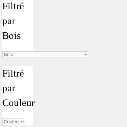
Filtré
par
Bois
Filtré
par
Couleur