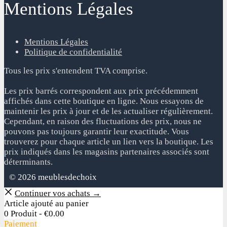
Mentions Légales
Mentions Légales
Politique de confidentialité
Tous les prix s'entendent TVA comprise.
Les prix barrés correspondent aux prix précédemment
affichés dans cette boutique en ligne. Nous essayons de
maintenir les prix à jour et de les actualiser régulièrement.
Cependant, en raison des fluctuations des prix, nous ne
pouvons pas toujours garantir leur exactitude. Vous
trouverez pour chaque article un lien vers la boutique. Les
prix indiqués dans les magasins partenaires associés sont
déterminants.
© 2026 meublesdechoix
Continuer vos achats →
Article ajouté au panier
0 Produit -
€
0.00
Paiement