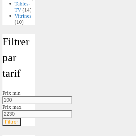
Tables-
TV
(14)
Vitrines
(10)
Filtrer
par
tarif
Prix min
Prix max
Filtrer