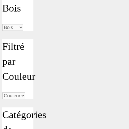
Bois
Filtré
par
Couleur
Catégories