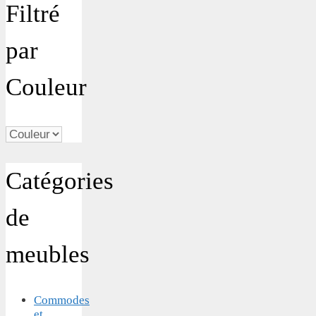
Filtré
par
Couleur
Catégories
de
meubles
Commodes
et