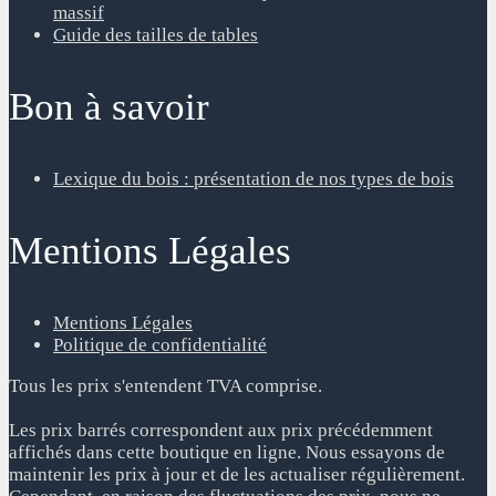
massif
Guide des tailles de tables
Bon à savoir
Lexique du bois : présentation de nos types de bois
Mentions Légales
Mentions Légales
Politique de confidentialité
Tous les prix s'entendent TVA comprise.
Les prix barrés correspondent aux prix précédemment
affichés dans cette boutique en ligne. Nous essayons de
maintenir les prix à jour et de les actualiser régulièrement.