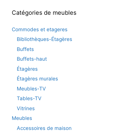
Catégories de meubles
Commodes et etageres
Bibliothèques-Étagères
Buffets
Buffets-haut
Étagères
Étagères murales
Meubles-TV
Tables-TV
Vitrines
Meubles
Accessoires de maison