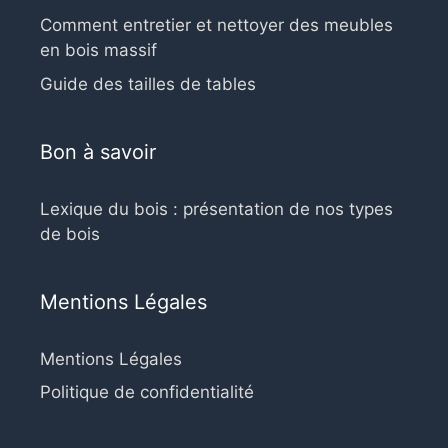
Comment entretier et nettoyer des meubles
en bois massif
Guide des tailles de tables
Bon à savoir
Lexique du bois : présentation de nos types
de bois
Mentions Légales
Mentions Légales
Politique de confidentialité