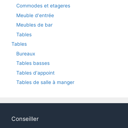
Commodes et etageres
Meuble d'entrée
Meubles de bar
Tables
Tables
Bureaux
Tables basses
Tables d'appoint
Tables de salle à manger
Conseiller