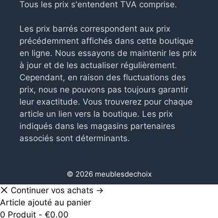
Tous les prix s'entendent TVA comprise.
Les prix barrés correspondent aux prix
précédemment affichés dans cette boutique
en ligne. Nous essayons de maintenir les prix
à jour et de les actualiser régulièrement.
Cependant, en raison des fluctuations des
prix, nous ne pouvons pas toujours garantir
leur exactitude. Vous trouverez pour chaque
article un lien vers la boutique. Les prix
indiqués dans les magasins partenaires
associés sont déterminants.
© 2026 meublesdechoix
Continuer vos achats →
Article ajouté au panier
0 Produit -
€
0.00