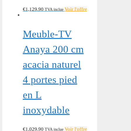
€
1,129.90
Voir l'offre
TVA inclue
Meuble-TV
Anaya 200 cm
acacia naturel
4 portes pied
en L
inoxydable
€
1,029.90
Voir l'offre
TVA inclue