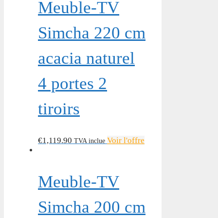
Meuble-TV
Simcha 220 cm
acacia naturel
4 portes 2
tiroirs
€
1,119.90
Voir l'offre
TVA inclue
Meuble-TV
Simcha 200 cm