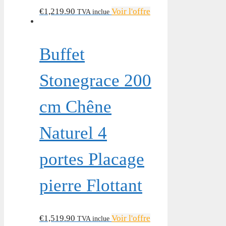
€
1,219.90
Voir l'offre
TVA inclue
Buffet
Stonegrace 200
cm Chêne
Naturel 4
portes Placage
pierre Flottant
€
1,519.90
Voir l'offre
TVA inclue