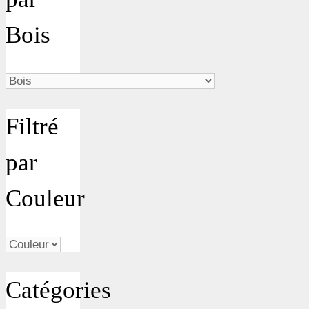
Bois
Filtré
par
Couleur
Catégories