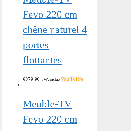
Fevo 220 cm
chêne naturel 4
portes
flottantes
€
879.90
Voir l'offre
TVA inclue
Meuble-TV
Fevo 220 cm