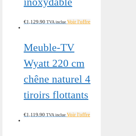
inoxydable
€
1,129.90
Voir l'offre
TVA inclue
Meuble-TV
Wyatt 220 cm
chêne naturel 4
tiroirs flottants
€
1,119.90
Voir l'offre
TVA inclue