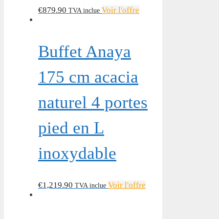
€
879.90
Voir l'offre
TVA inclue
Buffet Anaya
175 cm acacia
naturel 4 portes
pied en L
inoxydable
€
1,219.90
Voir l'offre
TVA inclue