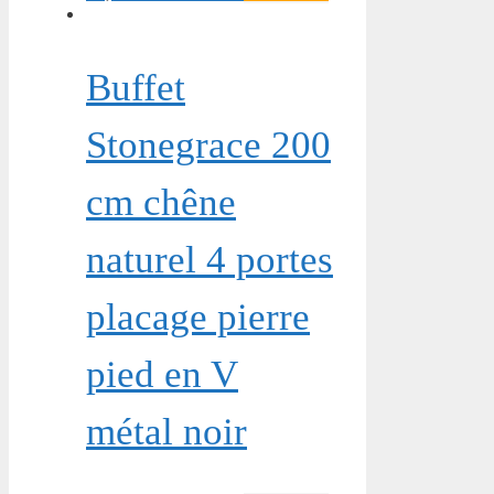
Buffet
Stonegrace 200
cm chêne
naturel 4 portes
placage pierre
pied en V
métal noir