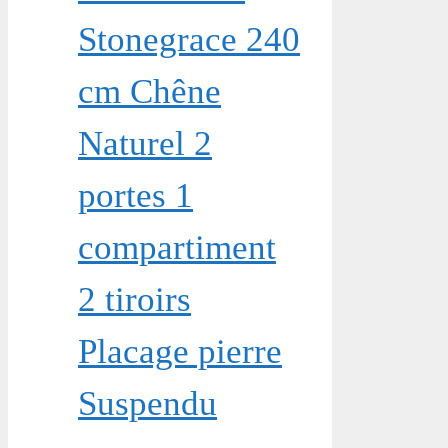
Stonegrace 240
cm Chêne
Naturel 2
portes 1
compartiment
2 tiroirs
Placage pierre
Suspendu