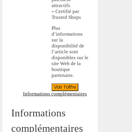
attractifs
» Certifié par
Trusted Shops
Plus
d’informations
sur la
disponibilité de
l’article sont
disponibles sur le
site Web de la
boutique
partenaire.
Voir l'offre
Informations complémentaires
Informations
complémentaires