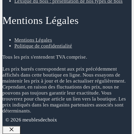
Lexique du bois : présentation de nos types de bois
Mentions Légales
Mentions Légales
Politique de confidentialité
Tous les prix s'entendent TVA comprise.
Les prix barrés correspondent aux prix précédemment
affichés dans cette boutique en ligne. Nous essayons de
maintenir les prix à jour et de les actualiser régulièrement.
Cependant, en raison des fluctuations des prix, nous ne
pouvons pas toujours garantir leur exactitude. Vous
trouverez pour chaque article un lien vers la boutique. Les
prix indiqués dans les magasins partenaires associés sont
déterminants.
© 2026 meublesdechoix