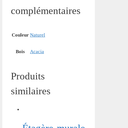
complémentaires
Couleur
Naturel
Bois
Acacia
Produits
similaires