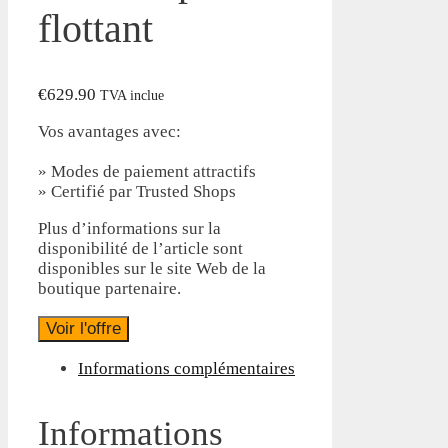
flottant
€
629.90
TVA inclue
Vos avantages avec:
» Modes de paiement attractifs
» Certifié par Trusted Shops
Plus d’informations sur la
disponibilité de l’article sont
disponibles sur le site Web de la
boutique partenaire.
Voir l'offre
Informations complémentaires
Informations