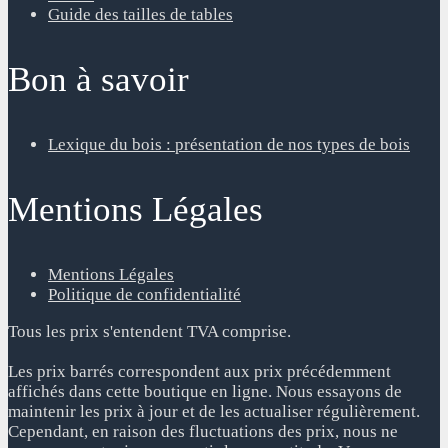
Guide des tailles de tables
Bon à savoir
Lexique du bois : présentation de nos types de bois
Mentions Légales
Mentions Légales
Politique de confidentialité
Tous les prix s'entendent TVA comprise.
Les prix barrés correspondent aux prix précédemment
affichés dans cette boutique en ligne. Nous essayons de
maintenir les prix à jour et de les actualiser régulièrement.
Cependant, en raison des fluctuations des prix, nous ne