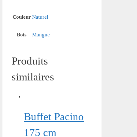
Couleur
Naturel
Bois
Mangue
Produits
similaires
Buffet Pacino
175 cm