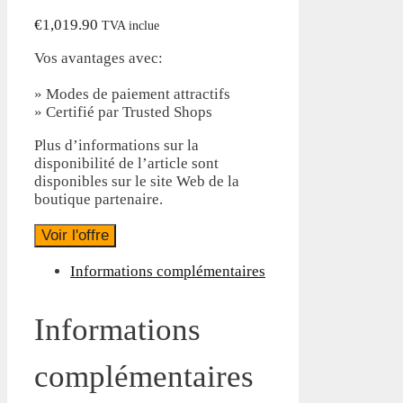
€
1,019.90
TVA inclue
Vos avantages avec:
» Modes de paiement attractifs
» Certifié par Trusted Shops
Plus d’informations sur la
disponibilité de l’article sont
disponibles sur le site Web de la
boutique partenaire.
Voir l'offre
Informations complémentaires
Informations
complémentaires