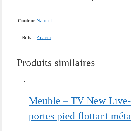
Couleur
Naturel
Bois
Acacia
Produits similaires
Meuble – TV New Live-E
portes pied flottant méta