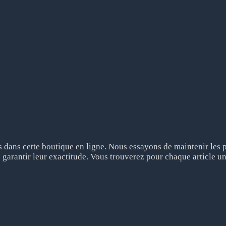
dans cette boutique en ligne. Nous essayons de maintenir les pr
 garantir leur exactitude. Vous trouverez pour chaque article un