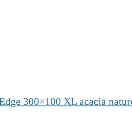
 Edge 300×100 XL acacia natur