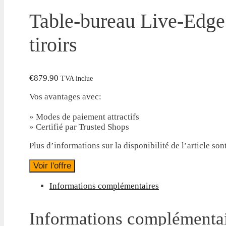
Table-bureau Live-Edge
tiroirs
€
879.90
TVA inclue
Vos avantages avec:
» Modes de paiement attractifs
» Certifié par Trusted Shops
Plus d’informations sur la disponibilité de l’article son
Voir l'offre
Informations complémentaires
Informations complémenta