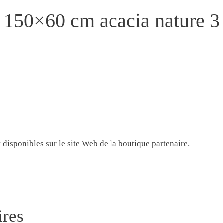
 150×60 cm acacia nature 3
t disponibles sur le site Web de la boutique partenaire.
ires