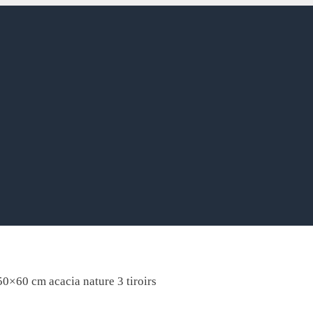
0×60 cm acacia nature 3 tiroirs