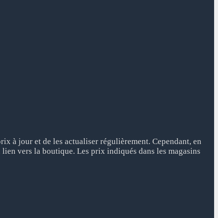
ix à jour et de les actualiser régulièrement. Cependant, en
 lien vers la boutique. Les prix indiqués dans les magasins