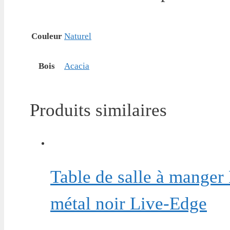
Couleur
Naturel
Bois
Acacia
Produits similaires
Table de salle à manger
métal noir Live-Edge