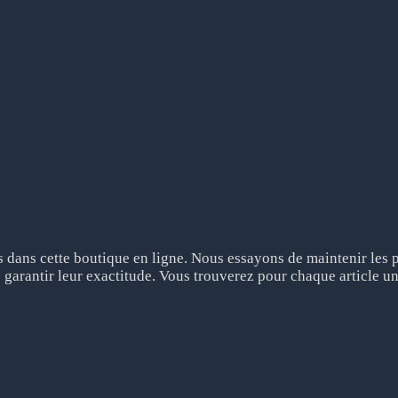
dans cette boutique en ligne. Nous essayons de maintenir les pr
 garantir leur exactitude. Vous trouverez pour chaque article un