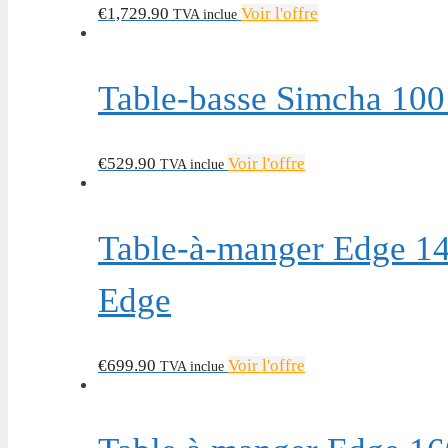
€
1,729.90
Voir l'offre
TVA inclue
Table-basse Simcha 100×
€
529.90
Voir l'offre
TVA inclue
Table-à-manger Edge 14
Edge
€
699.90
Voir l'offre
TVA inclue